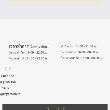
เวลาทำการ
สำนักงาน : 11.00 - 21.00 น.
(จันทร์-อาทิตย์)
โซนเทอเรส : 16.00 - 00.00 น.
โซนมาร์เก็ต : 16.00 - 22.00 น.
โซนแบคยาร์ด : 11.00 - 00.00 น.
โซนเดย์ไนท์ : 11.00 - 22.00 น.
ร. 065 156
4 | 065 156
1465
o@rnyard.co.th