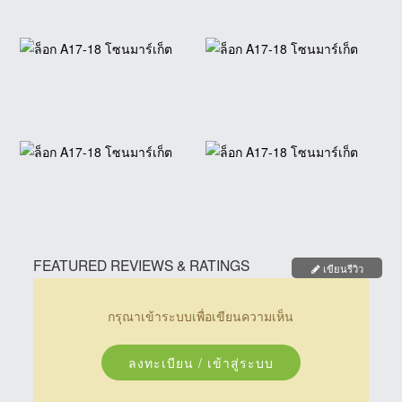
FEATURED REVIEWS & RATINGS
เขียนรีวิว
กรุณาเข้าระบบเพื่อเขียนความเห็น
ลงทะเบียน / เข้าสู่ระบบ