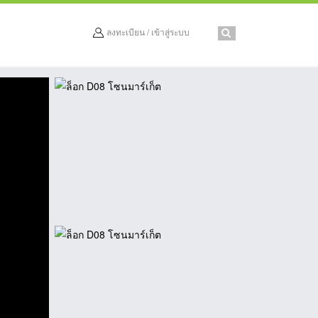
ลงทะเบียน / เข้าสู่ระบบ