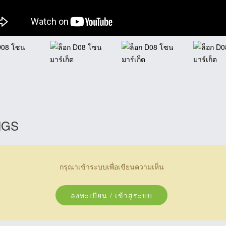
NGS
กรุณาเข้าระบบเพื่อเขียนความเห็น
ลงทะเบียน / เข้าสู่ระบบ