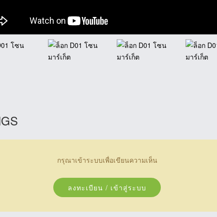
NGS
กรุณาเข้าระบบเพื่อเขียนความเห็น
ลงทะเบียน / เข้าสู่ระบบ