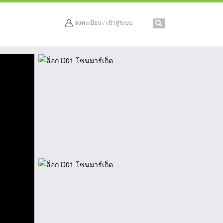
ลงทะเบียน / เข้าสู่ระบบ