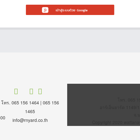
โทร. 065 1
โทร. 065 156 1464 | 065 156
 -
อาร์เอ็นยาร์ด 1149/
1465
จ.
.00
info@rnyard.co.th
Copyright 2020 wattanavi