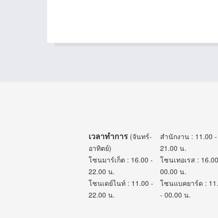
เวลาทำการ
(จันทร์-
สำนักงาน : 11.00 -
อาทิตย์)
21.00 น.
โซนมาร์เก็ต : 16.00 -
โซนเทอเรส : 16.00
22.00 น.
00.00 น.
โซนเดย์ไนท์ : 11.00 -
โซนแบคยาร์ด : 11
22.00 น.
- 00.00 น.