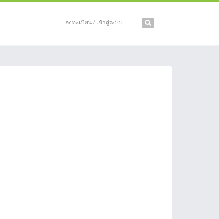
ลงทะเบียน / เข้าสู่ระบบ