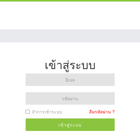
เข้าสู่ระบบ
จำการเข้าระบบ
ลืมรหัสผ่าน ?