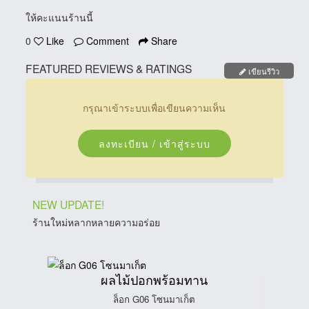
ให้คะแนนร้านนี้
0
Like
Comment
Share
FEATURED REVIEWS & RATINGS
เขียนรีวิว
กรุณาเข้าระบบเพื่อเขียนความเห็น
ลงทะเบียน / เข้าสู่ระบบ
NEW UPDATE!
ร้านใหม่หลากหลายความอร่อย
ผลไม้ปอกพร้อมทาน
ล็อก G06 โซนมาเก็ต