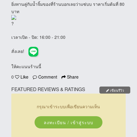
ยิ่งทานคู่กับน้ำจิ้มของที่ร้านบอกเลยว่าแซ่บบ ราคาเริ่มต้นที่ 80
บาท
เวลาเปิด - ปิด
: 16:00 - 21:00
สั่งเลย!
ให้คะแนนร้านนี้
0
Like
Comment
Share
FEATURED REVIEWS & RATINGS
เขียนรีวิว
กรุณาเข้าระบบเพื่อเขียนความเห็น
ลงทะเบียน / เข้าสู่ระบบ