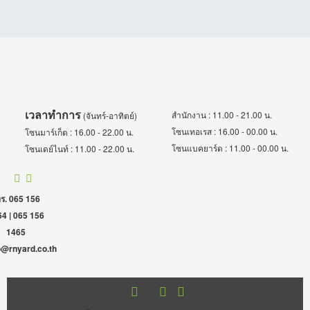
เวลาทำการ
สำนักงาน : 11.00 - 21.00 น.
(จันทร์-อาทิตย์)
โซนเทอเรส : 16.00 - 00.00 น.
โซนมาร์เก็ต : 16.00 - 22.00 น.
โซนแบคยาร์ด : 11.00 - 00.00 น.
โซนเดย์ไนท์ : 11.00 - 22.00 น.
ร. 065 156
4 | 065 156
1465
o@rnyard.co.th