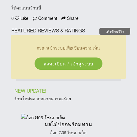
ให้คะแนนร้านนี้
0
Like
Comment
Share
FEATURED REVIEWS & RATINGS
เขียนรีวิว
กรุณาเข้าระบบเพื่อเขียนความเห็น
ลงทะเบียน / เข้าสู่ระบบ
NEW UPDATE!
ร้านใหม่หลากหลายความอร่อย
ผลไม้ปอกพร้อมทาน
ล็อก G06 โซนมาเก็ต