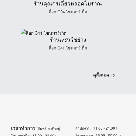
ร้านคุณกรเตี๋ยวหลอดโบราณ
ล็อก G24 โซนมาร์เก็ต
ร้านเเซนวิชย่าง
ล็อก C41 โซนมาร์เก็ต
ดูทั้งหมด >>
เวลาทำการ
สำนักงาน : 11.00 - 21.00 น.
(จันทร์-อาทิตย์)
โซนเทอเรส : 16.00 - 00.00 น.
โซนมาร์เก็ต : 16.00 - 22.00 น.