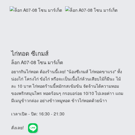
ไก่ทอด ซีเกมส์
ล็อก A07-08 โซน มาร์เก็ต
อยากกินไก่ทอด ต้องร้านนี้เลย! "น้องซีเกมส์ ไก่ทอดขาแรง" ทั้ง
น่องไก่ โครงไก่ ข้อไก่ หรือจะเป็นเนื้อไก่ล้วนเสียบไม้ก็มีนะ ไม้
ละ 10 บาท ไก่ทอดร้านนี้หมักรสเข้มข้น จัดจ้านได้ความหอม
ของพริกสมุนไพร ทอดร้อนๆ กรอบอร่อย 10/10 ไปเลยค่าา แถม
มีเมนูข้าวกล่อง อย่างข้าวหมูทอด ข้าวไก่ทอดด้วยน้าา
เวลาเปิด - ปิด
: 16:30 - 21:30
สั่งเลย!