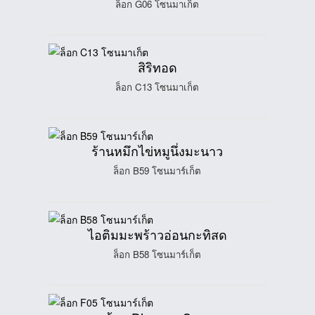
ล็อก G06 โซนมาเก็ต
สิริทอด
ล็อก C13 โซนมาเก็ต
ร้านหมึกไข่หมูนึ่งมะนาว
ล็อก B59 โซนมาร์เก็ต
ไอติมมะพร้าวอ่อนกะทิสด
ล็อก B58 โซนมาร์เก็ต