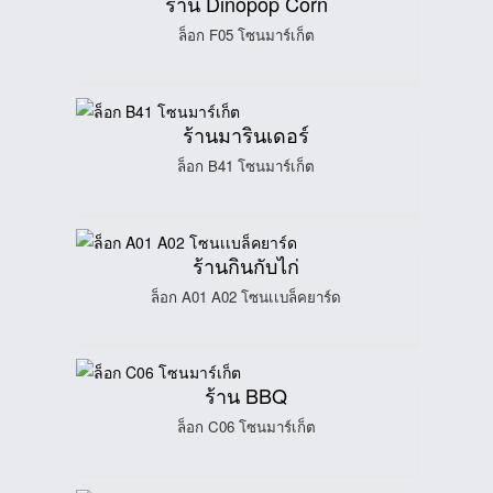
ร้าน Dinopop Corn
ล็อก F05 โซนมาร์เก็ต
ร้านมารินเดอร์
ล็อก B41 โซนมาร์เก็ต
ร้านกินกับไก่
ล็อก A01 A02 โซนเเบล็คยาร์ด
ร้าน BBQ
ล็อก C06 โซนมาร์เก็ต