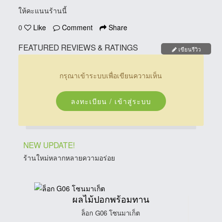
ให้คะแนนร้านนี้
0
Like
Comment
Share
FEATURED REVIEWS & RATINGS
เขียนรีวิว
กรุณาเข้าระบบเพื่อเขียนความเห็น
ลงทะเบียน / เข้าสู่ระบบ
NEW UPDATE!
ร้านใหม่หลากหลายความอร่อย
ผลไม้ปอกพร้อมทาน
ล็อก G06 โซนมาเก็ต