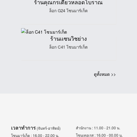
ร้านคุณกรเตี๋ยวหลอดโบราณ
ล็อก G24 โซนมาร์เก็ต
ร้านเเซนวิชย่าง
ล็อก C41 โซนมาร์เก็ต
ดูทั้งหมด >>
เวลาทำการ
สำนักงาน : 11.00 - 21.00 น.
(จันทร์-อาทิตย์)
โซนเทอเรส : 16.00 - 00.00 น.
โซนมาร์เก็ต : 16.00 - 22.00 น.