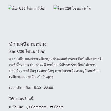
ข้าวเหนียวมะม่วง
ล็อก C26 โซนมาร์เก็ต
ความหนึบของข้าวเหนียวมูน กำลังพอดี อร่อยเข้มข้นถึงรสชาติ
กะทิ ทั้งหวาน มัน กำลังดี ตัวน้ำกะทิที่ราด ร้านนี้จะไม่หวาน
มาก มีรสชาติมันๆ เค็มตัดนิดๆ เอาเป็นว่าเมื่อทานคู่กันกับข้าว
เหนียวมะม่วงแล้ว เข้ากันสุดๆ
เวลาเปิด - ปิด
: 15:30 - 22:00
ให้คะแนนร้านนี้
0
Like
Comment
Share