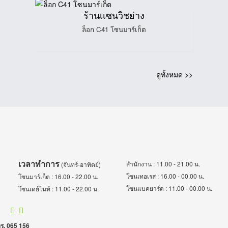
ร้านเเซนวิชย่าง
ล็อก C41 โซนมาร์เก็ต
ดูทั้งหมด >>
เวลาทำการ
สำนักงาน : 11.00 - 21.00 น.
(จันทร์-อาทิตย์)
โซนเทอเรส : 16.00 - 00.00 น.
โซนมาร์เก็ต : 16.00 - 22.00 น.
โซนแบคยาร์ด : 11.00 - 00.00 น.
โซนเดย์ไนท์ : 11.00 - 22.00 น.
ร. 065 156