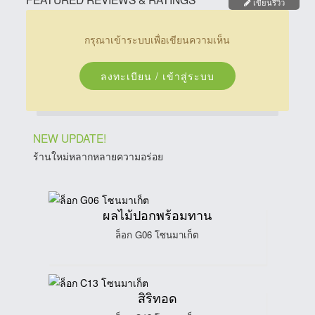
เขียนรีวิว
กรุณาเข้าระบบเพื่อเขียนความเห็น
ลงทะเบียน / เข้าสู่ระบบ
NEW UPDATE!
ร้านใหม่หลากหลายความอร่อย
ผลไม้ปอกพร้อมทาน
ล็อก G06 โซนมาเก็ต
สิริทอด