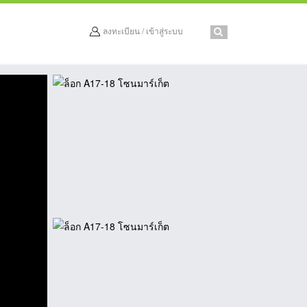
ลงทะเบียน / เข้าสู่ระบบ