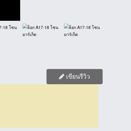
เขียนรีวิว