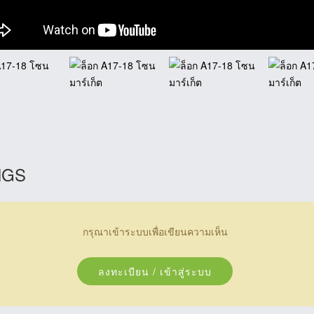
NGS
กรุณาเข้าระบบเพื่อเขียนความเห็น
ลงทะเบียน / เข้าสู่ระบบ