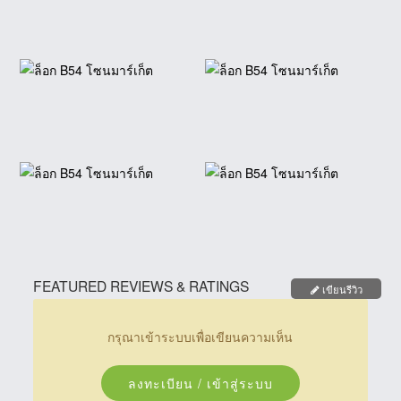
FEATURED REVIEWS & RATINGS
เขียนรีวิว
กรุณาเข้าระบบเพื่อเขียนความเห็น
ลงทะเบียน / เข้าสู่ระบบ