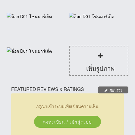
เพิ่มรูปภาพ
FEATURED REVIEWS & RATINGS
เขียนรีวิว
กรุณาเข้าระบบเพื่อเขียนความเห็น
ลงทะเบียน / เข้าสู่ระบบ