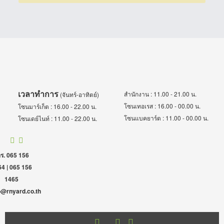
เวลาทำการ
สำนักงาน : 11.00 - 21.00 น.
(จันทร์-อาทิตย์)
โซนเทอเรส : 16.00 - 00.00 น.
โซนมาร์เก็ต : 16.00 - 22.00 น.
โซนแบคยาร์ด : 11.00 - 00.00 น.
โซนเดย์ไนท์ : 11.00 - 22.00 น.
ร. 065 156
4 | 065 156
1465
o@rnyard.co.th