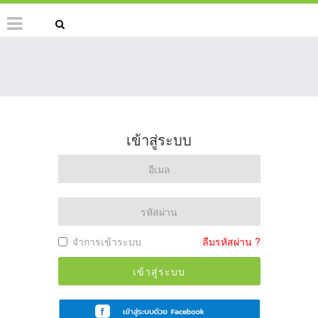
เข้าสู่ระบบ
จำการเข้าระบบ
ลืมรหัสผ่าน ?