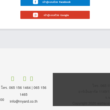
โทร. 065 1
โทร. 065 156 1464 | 065 156
 -
อาร์เอ็นยาร์ด 1149/
1465
จ.
.00
info@rnyard.co.th
Copyright 2020 wattanavi