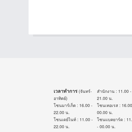
เวลาทำการ
(จันทร์-
สำนักงาน : 11.00 -
อาทิตย์)
21.00 น.
โซนมาร์เก็ต : 16.00 -
โซนเทอเรส : 16.00
22.00 น.
00.00 น.
โซนเดย์ไนท์ : 11.00 -
โซนแบคยาร์ด : 11
22.00 น.
- 00.00 น.