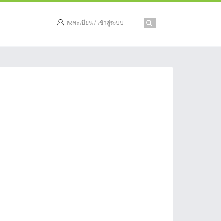
ลงทะเบียน / เข้าสู่ระบบ