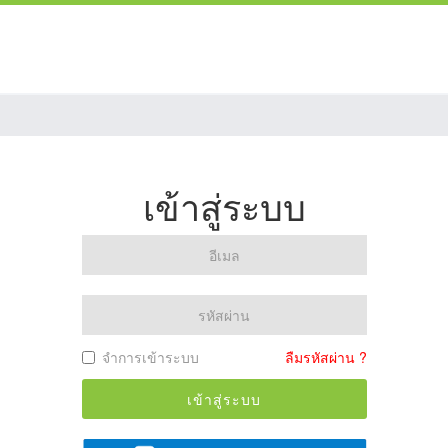
เข้าสู่ระบบ
จำการเข้าระบบ
ลืมรหัสผ่าน ?