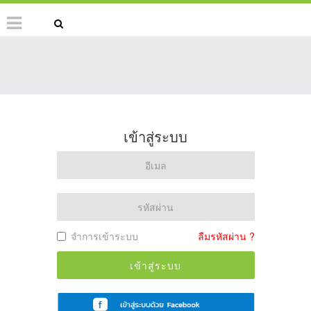
เข้าสู่ระบบ
จำการเข้าระบบ
ลืมรหัสผ่าน ?