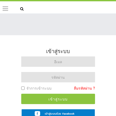
เข้าสู่ระบบ
จำการเข้าระบบ
ลืมรหัสผ่าน ?