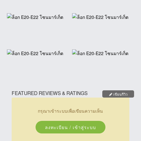
FEATURED REVIEWS & RATINGS
เขียนรีวิว
กรุณาเข้าระบบเพื่อเขียนความเห็น
ลงทะเบียน / เข้าสู่ระบบ