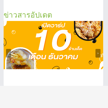
ข่าวสารอัปเดต
‹
›