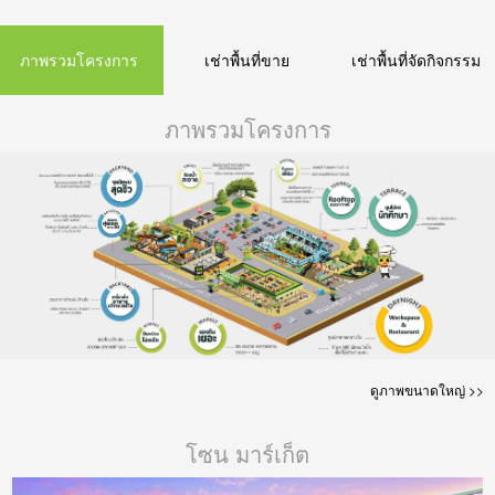
ภาพรวมโครงการ
เช่าพื้นที่ขาย
เช่าพื้นที่จัดกิจกรรม
ภาพรวมโครงการ
ดูภาพขนาดใหญ่ >>
โซน มาร์เก็ต