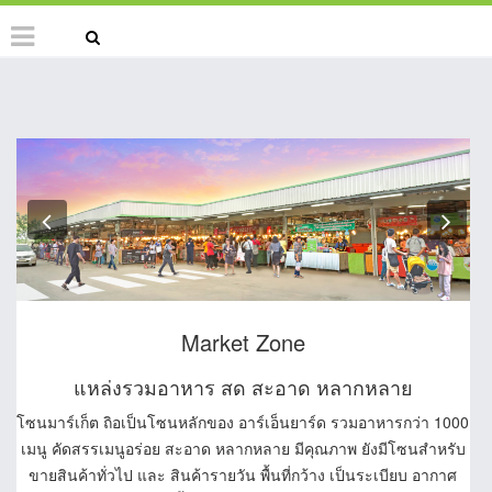
Previous
Nex
Market Zone
แหล่งรวมอาหาร สด สะอาด หลากหลาย
โซนมาร์เก็ต ถิอเป็นโซนหลักของ อาร์เอ็นยาร์ด รวมอาหารกว่า 1000
เมนู คัดสรรเมนูอร่อย สะอาด หลากหลาย มีคุณภาพ ยังมีโซนสำหรับ
ขายสินค้าทั่วไป และ สินค้ารายวัน พื้นที่กว้าง เป็นระเบียบ อากาศ