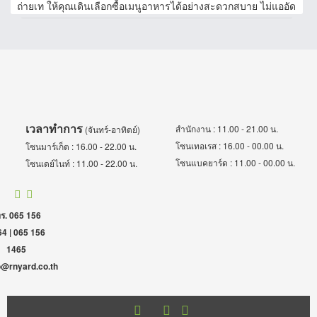
ถ่ายเท ให้คุณเดินเลือกซื้อเมนูอาหารได้อย่างสะดวกสบาย ไม่แออัด
เวลาทำการ
สำนักงาน : 11.00 - 21.00 น.
(จันทร์-อาทิตย์)
โซนเทอเรส : 16.00 - 00.00 น.
โซนมาร์เก็ต : 16.00 - 22.00 น.
โซนแบคยาร์ด : 11.00 - 00.00 น.
โซนเดย์ไนท์ : 11.00 - 22.00 น.
ร. 065 156
4 | 065 156
1465
o@rnyard.co.th