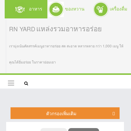
อาหาร
ของหวาน
เครื่องดื่ม
แหล่งรวมอาหารอร่อย
RN YARD
เรามุ่งเน้นคัดสรรค์เมนูอาหารอร่อย สด สะอาด หลากหลาย กว่า 1,000 เมนู ให้
คุณได้อิ่มอร่อย ในราคาย่อมเยา
ตัวกรองเพิ่มเติม