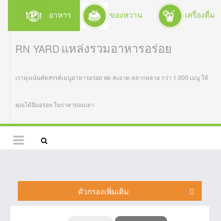
อาหาร
ของหวาน
เครื่องดื่ม
แหล่งรวมอาหารอร่อย
RN YARD
เรามุ่งเน้นคัดสรรค์เมนูอาหารอร่อย สด สะอาด หลากหลาย กว่า 1,000 เมนู ให้
คุณได้อิ่มอร่อย ในราคาย่อมเยา
ตัวกรองเพิ่มเติม