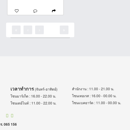
เวลาทำการ
สำนักงาน : 11.00 - 21.00 น.
(จันทร์-อาทิตย์)
โซนเทอเรส : 16.00 - 00.00 น.
โซนมาร์เก็ต : 16.00 - 22.00 น.
โซนแบคยาร์ด : 11.00 - 00.00 น.
โซนเดย์ไนท์ : 11.00 - 22.00 น.
ร. 065 156