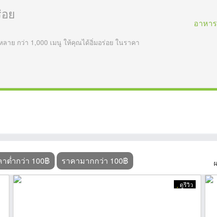
่อย
อาหาร
ลาย กว่า 1,000 เมนู ให้คุณได้อิ่มอร่อย ในราคา
าต่ำกว่า 100฿
ราคามากกว่า 100฿
ผ
ดูรีวิว