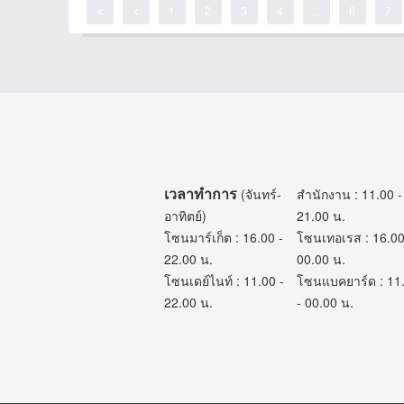
1
2
3
4
...
6
7
เวลาทำการ
(จันทร์-
สำนักงาน : 11.00 -
อาทิตย์)
21.00 น.
โซนมาร์เก็ต : 16.00 -
โซนเทอเรส : 16.00
22.00 น.
00.00 น.
โซนเดย์ไนท์ : 11.00 -
โซนแบคยาร์ด : 11
22.00 น.
- 00.00 น.