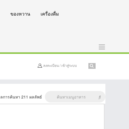
ของหวาน
เครื่องดื่ม
ลงทะเบียน / เข้าสู่ระบบ
ลการค้นหา 211 ผลลัพธ์