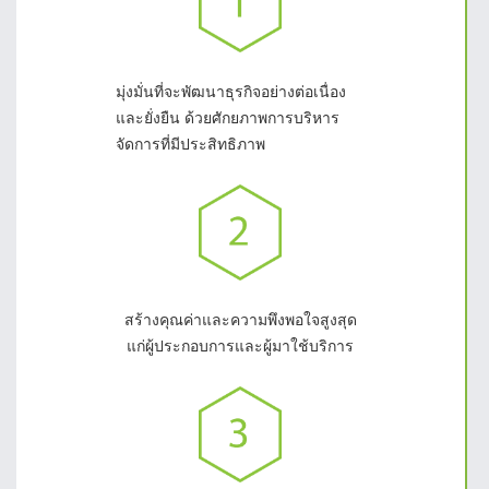
มุ่งมั่นที่จะพัฒนาธุรกิจอย่างต่อเนื่อง
และยั่งยืน ด้วยศักยภาพการบริหาร
จัดการที่มีประสิทธิภาพ
สร้างคุณค่าและความพึงพอใจสูงสุด
แก่ผู้ประกอบการและผู้มาใช้บริการ