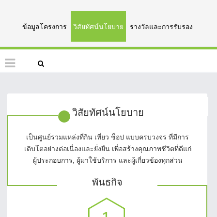
ข้อมูลโครงการ
วิสัยทัศน์นโยบาย
รางวัลและการรับรอง
วิสัยทัศน์นโยบาย
เป็นศูนย์รวมแหล่งที่กิน เที่ยว ช็อป แบบครบวงจร ที่มีการ
เติบโตอย่างต่อเนื่องและยั่งยืน เพื่อสร้างคุณภาพชีวิตที่ดีแก่
ผู้ประกอบการ, ผู้มาใช้บริการ และผู้เกี่ยวข้องทุกส่วน
พันธกิจ