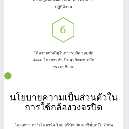
ปฏิบัติงาน
ให้ความสำคัญในการรับผิดชอบต่อ
สังคม โดยการดำเนินธุรกิจตามหลัก
ธรรมาภิบาล
นโยบายความเป็นส่วนตัวใน
การใช้กล้องวงจรปิด
โครงการ อาร์เอ็นยาร์ด โดย บริษัท วัฒนาวิชั่นกรุ๊ป จำกัด