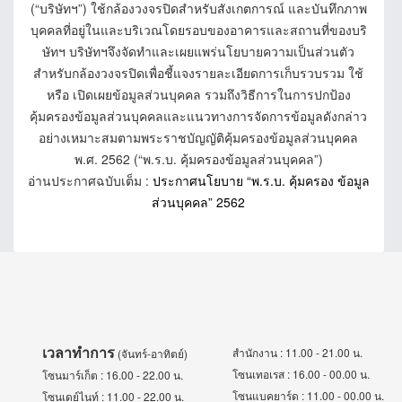
(“บริษัทฯ”) ใช้กล้องวงจรปิดสำหรับสังเกตการณ์ และบันทึกภาพ
บุคคลที่อยู่ในและบริเวณโดยรอบของอาคารและสถานที่ของบริ
ษัทฯ บริษัทฯจึงจัดทำและเผยแพร่นโยบายความเป็นส่วนตัว
สำหรับกล้องวงจรปิดเพื่อชี้แจงรายละเอียดการเก็บรวบรวม ใช้
หรือ เปิดเผยข้อมูลส่วนบุคคล รวมถึงวิธีการในการปกป้อง
คุ้มครองข้อมูลส่วนบุคคลและแนวทางการจัดการข้อมูลดังกล่าว
อย่างเหมาะสมตามพระราชบัญญัติคุ้มครองข้อมูลส่วนบุคคล
พ.ศ. 2562 (“พ.ร.บ. คุ้มครองข้อมูลส่วนบุคคล”)
อ่านประกาศฉบับเต็ม :
ประกาศนโยบาย “พ.ร.บ. คุ้มครอง ข้อมูล
ส่วนบุคคล” 2562
เวลาทำการ
สำนักงาน : 11.00 - 21.00 น.
(จันทร์-อาทิตย์)
โซนเทอเรส : 16.00 - 00.00 น.
โซนมาร์เก็ต : 16.00 - 22.00 น.
โซนแบคยาร์ด : 11.00 - 00.00 น.
โซนเดย์ไนท์ : 11.00 - 22.00 น.