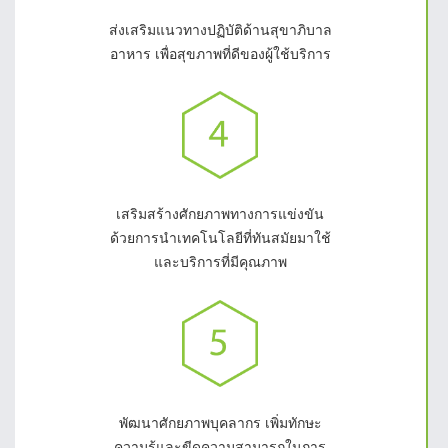
ส่งเสริมแนวทางปฏิบัติด้านสุขาภิบาล
อาหาร เพื่อสุขภาพที่ดีของผู้ใช้บริการ
เสริมสร้างศักยภาพทางการแข่งขัน
ด้วยการนำเทคโนโลยีที่ทันสมัยมาใช้
และบริการที่มีคุณภาพ
พัฒนาศักยภาพบุคลากร เพิ่มทักษะ
ความรู้และขีดความสามารถในการ