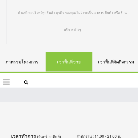
ทำเลดี ตอบโจทย์ทุกสินค้า-ธุรกิจ ของคุณ ไม่ว่าจะเป็น อาหาร สินค้า หรือ ร้าน
บริการต่างๆ
ภาพรวมโครงการ
เช่าพื้นที่ขาย
เช่าพื้นที่จัดกิจกรรม
เวลาทำการ
สำนักงาน : 11.00 - 21.00 น.
(จันทร์-อาทิตย์)