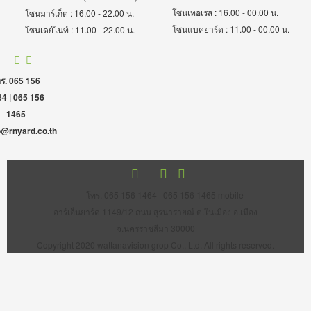
โซนเทอเรส : 16.00 - 00.00 น.
โซนมาร์เก็ต : 16.00 - 22.00 น.
โซนแบคยาร์ด : 11.00 - 00.00 น.
โซนเดย์ไนท์ : 11.00 - 22.00 น.
ร. 065 156
4 | 065 156
1465
o@rnyard.co.th
โทร. 065 156 1464 | 065 156 1465 mobile
อาร์เอ็นยาร์ด 1149/12 ถนน สุรนารายณ์ ต.ในเมือง อ.เมือง
จ.นครราชสีมา 30000
Copyright 2020 wattanavision grop Co., Ltd. All rights reserved.