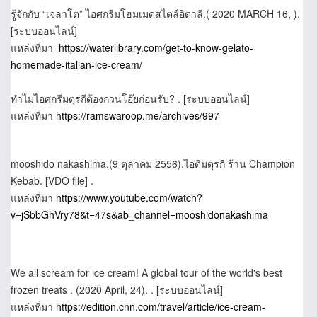
รู้จักกับ “เจลาโต” ไอศกรีมโฮมเมดสไตล์อิตาลี.( 2020 MARCH 16, ).
[ระบบออนไลน์]
แหล่งที่มา
https://waterlibrary.com/get-to-know-gelato-
homemade-italian-ice-cream/
ทำไมไอศกรีมตุรกีต้องกวนโอ๊ยก่อนรับ? . [ระบบออนไลน์]
แหล่งที่มา
https://ramswaroop.me/archives/997
mooshido nakashima.(9 ตุลาคม 2556).ไอติมตุรกี ร้าน Champion
Kebab. [VDO file] .
แหล่งที่มา
https://www.youtube.com/watch?
v=jSbbGhVry78&t=47s&ab_channel=mooshidonakashima
We all scream for ice cream! A global tour of the world's best
frozen treats . (2020 April, 24). . [ระบบออนไลน์]
แหล่งที่มา
https://edition.cnn.com/travel/article/ice-cream-