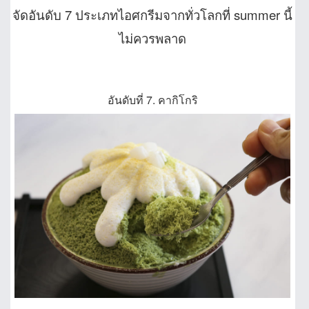
จัดอันดับ 7 ประเภทไอศกรีมจากทั่วโลกที่ summer นี้
ไม่ควรพลาด
อันดับที่ 7. คากิโกริ