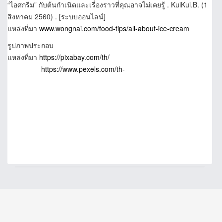
“ไอศกรีม” กับต้นกำเนิดและเรื่องราวที่คุณอาจไม่เคยรู้ . KuiKui.B. (1
สิงหาคม 2560) . [ระบบออนไลน์]
แหล่งที่มา
www.wongnai.com/food-tips/all-about-ice-cream
รูปภาพประกอบ
แหล่งที่มา
https://pixabay.com/th/
https://www.pexels.com/th-