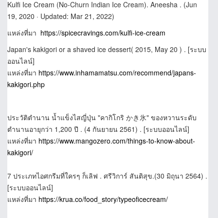
Kulfi Ice Cream (No-Churn Indian Ice Cream). Aneesha . (Jun
19, 2020 · Updated: Mar 21, 2022)
แหล่งที่มา
https://spicecravings.com/kulfi-ice-cream
Japan's kakigori or a shaved ice dessert( 2015, May 20 ) . [ระบบ
ออนไลน์]
แหล่งที่มา
https://www.inhamamatsu.com/recommend/japans-
kakigori.php
ประวัติตำนาน น้ำแข็งไสญี่ปุ่น "คากิโกริ かき氷" ของหวานระดับ
ตำนานอายุกว่า 1,200 ปี . (4 กันยายน 2561) . [ระบบออนไลน์]
แหล่งที่มา
https://www.mangozero.com/things-to-know-about-
kakigori/
7 ประเภทไอศกรีมที่ใครๆ ก็เลิฟ . ศรีวิการ์ สันติสุข.(30 มิถุนา 2564) .
[ระบบออนไลน์]
แหล่งที่มา
https://krua.co/food_story/typeoficecream/