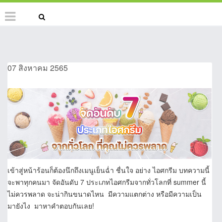
07 สิงหาคม 2565
เข้าสู่หน้าร้อนก็ต้องนึกถึงเมนูเย็นฉ่ำ ชื่นใจ อย่าง ไอศกรีม บทความนี้
จะพาทุกคนมา จัดอันดับ 7 ประเภทไอศกรีมจากทั่วโลกที่ summer นี้
ไม่ควรพลาด จะน่ากินขนาดไหน มีความแตกต่าง หรือมีความเป็น
มายังไง มาหาคำตอบกันเลย!